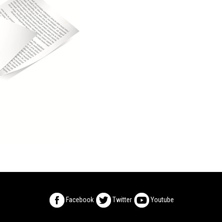
Facebook
Twitter
Youtube